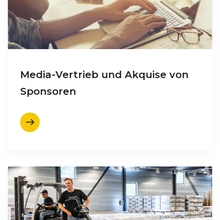
Media-Vertrieb und Akquise von
Sponsoren