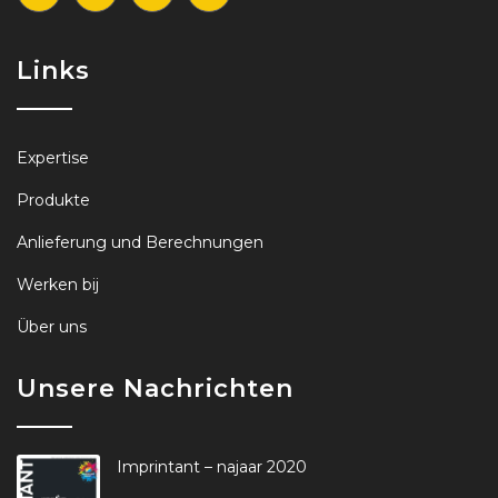
Links
Expertise
Produkte
Anlieferung und Berechnungen
Werken bij
Über uns
Unsere Nachrichten
Imprintant – najaar 2020