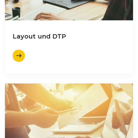
Layout und DTP