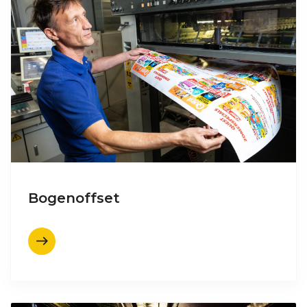
Bogenoffset