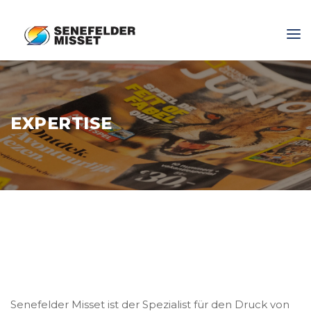
EXPERTISE
Senefelder Misset ist der Spezialist für den Druck von