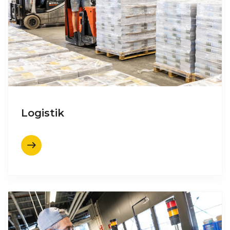
Logistik