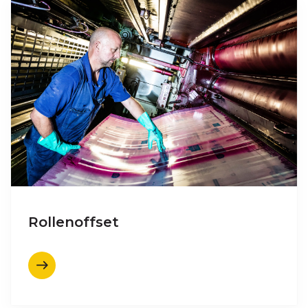
Rollenoffset