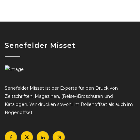
Senefelder Misset
Senefelder Misset ist der Experte für den Druck von
Zeitschriften, Magazinen, (Reise-)Broschüren und
Katalogen. Wir drucken sowohl im Rollenoffset als auch im
Bogenoffset.