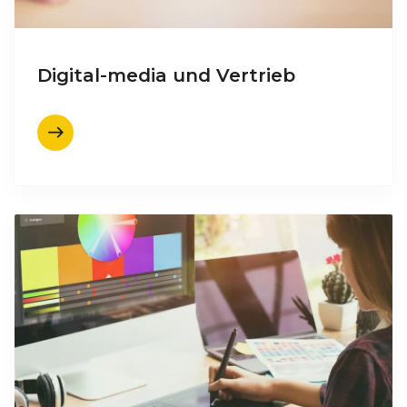
Digital-media und Vertrieb