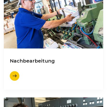
Nachbearbeitung