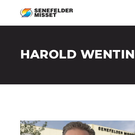
HAROLD WENTI