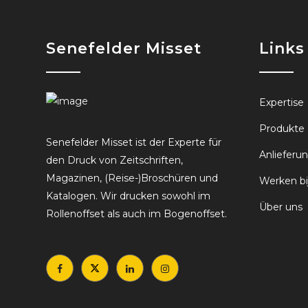
Senefelder Misset
Links
Expertise
Produkte
Senefelder Misset ist der Experte für
Anliefer
den Druck von Zeitschriften,
Magazinen, (Reise-)Broschüren und
Werken bi
Katalogen. Wir drucken sowohl im
Über uns
Rollenoffset als auch im Bogenoffset.