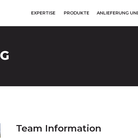
EXPERTISE
PRODUKTE
ANLIEFERUNG UN
NG
Team Information