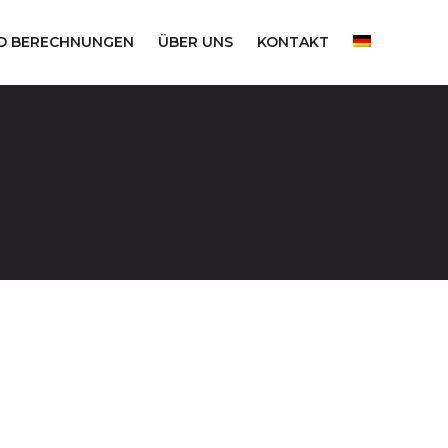
D BERECHNUNGEN
ÜBER UNS
KONTAKT