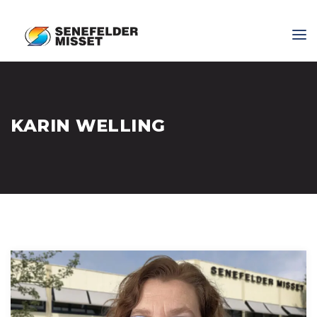
KARIN WELLING