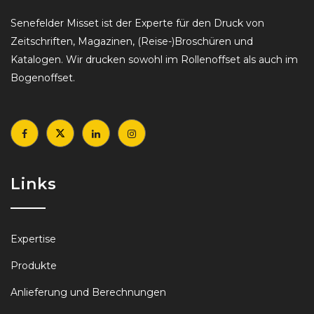
Senefelder Misset ist der Experte für den Druck von
Zeitschriften, Magazinen, (Reise-)Broschüren und
Katalogen. Wir drucken sowohl im Rollenoffset als auch im
Bogenoffset.
Links
Expertise
Produkte
Anlieferung und Berechnungen