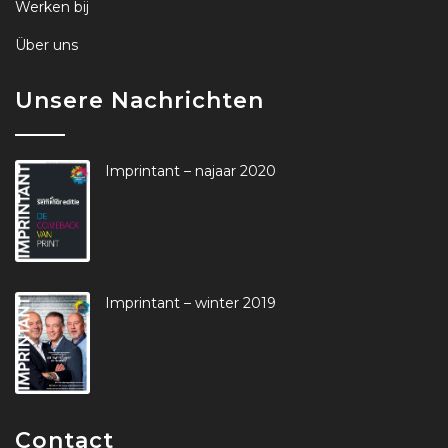
Werken bij
Über uns
Unsere Nachrichten
Imprintant – najaar 2020
Imprintant – winter 2019
Contact