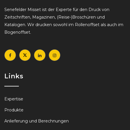
Senefelder Misset ist der Experte für den Druck von
Zeitschriften, Magazinen, (Reise-)Broschüren und
Katalogen. Wir drucken sowohl im Rollenoffset als auch im
Bogenoffset.
Links
Expertise
Produkte
Anlieferung und Berechnungen