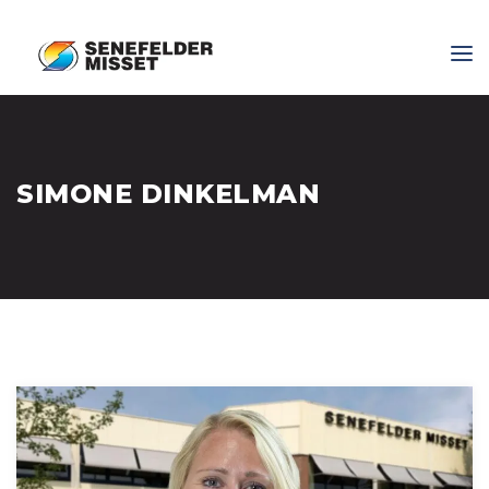
SIMONE DINKELMAN