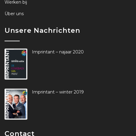
Werken bij
Über uns
Unsere Nachrichten
Imprintant – najaar 2020
Imprintant – winter 2019
Contact